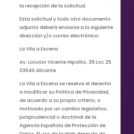
la recepción de la solicitud.
Esta solicitud y todo otro documento
adjunto deberá enviarse a la siguiente
dirección y/o correo electrónico:
La Vila a Escena
Av. Locutor Vicente Hipolito, 39 Loc 25
03540 Alicante
La Vila a Escena se reserva el derecho
a modificar su Política de Privacidad,
de acuerdo a su propio criterio, o
motivado por un cambio legislativo,
jurisprudencial o doctrinal de la
Agencia Española de Protección de
Datos. El uso de la Web después de