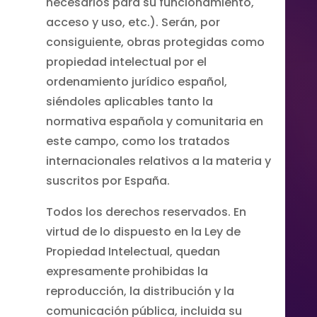
necesarios para su funcionamiento,
acceso y uso, etc.). Serán, por
consiguiente, obras protegidas como
propiedad intelectual por el
ordenamiento jurídico español,
siéndoles aplicables tanto la
normativa española y comunitaria en
este campo, como los tratados
internacionales relativos a la materia y
suscritos por España.
Todos los derechos reservados. En
virtud de lo dispuesto en la Ley de
Propiedad Intelectual, quedan
expresamente prohibidas la
reproducción, la distribución y la
comunicación pública, incluida su