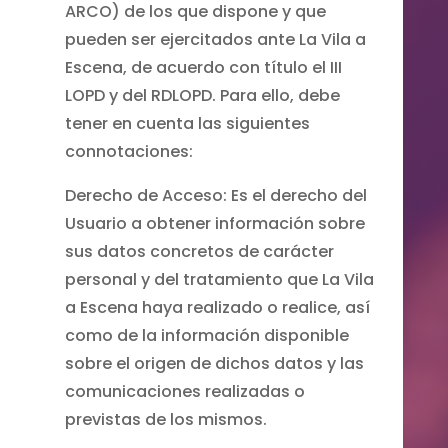
ARCO) de los que dispone y que
pueden ser ejercitados ante La Vila a
Escena, de acuerdo con título el III
LOPD y del RDLOPD. Para ello, debe
tener en cuenta las siguientes
connotaciones:
Derecho de Acceso: Es el derecho del
Usuario a obtener información sobre
sus datos concretos de carácter
personal y del tratamiento que La Vila
a Escena haya realizado o realice, así
como de la información disponible
sobre el origen de dichos datos y las
comunicaciones realizadas o
previstas de los mismos.