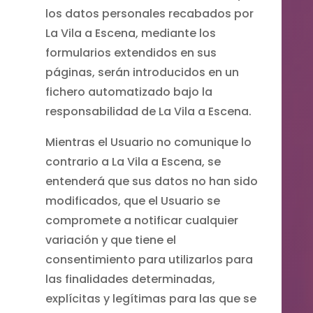
los datos personales recabados por
La Vila a Escena, mediante los
formularios extendidos en sus
páginas, serán introducidos en un
fichero automatizado bajo la
responsabilidad de La Vila a Escena.
Mientras el Usuario no comunique lo
contrario a La Vila a Escena, se
entenderá que sus datos no han sido
modificados, que el Usuario se
compromete a notificar cualquier
variación y que tiene el
consentimiento para utilizarlos para
las finalidades determinadas,
explícitas y legítimas para las que se