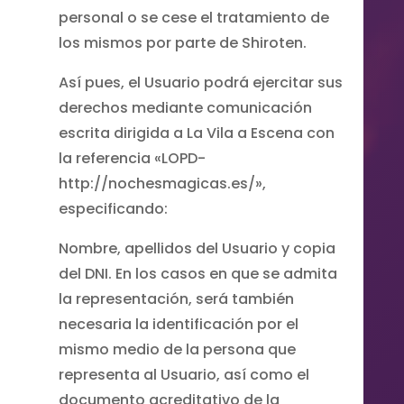
personal o se cese el tratamiento de
los mismos por parte de Shiroten.
Así pues, el Usuario podrá ejercitar sus
derechos mediante comunicación
escrita dirigida a La Vila a Escena con
la referencia «LOPD-
http://nochesmagicas.es/»,
especificando:
Nombre, apellidos del Usuario y copia
del DNI. En los casos en que se admita
la representación, será también
necesaria la identificación por el
mismo medio de la persona que
representa al Usuario, así como el
documento acreditativo de la