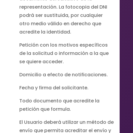
representación. La fotocopia del DNI
podrá ser sustituida, por cualquier
otro medio válido en derecho que
acredite la identidad.
Petición con los motivos específicos
de la solicitud o información a la que
se quiere acceder.
Domicilio a efecto de notificaciones.
Fecha y firma del solicitante.
Todo documento que acredite la
petición que formula.
El Usuario deberá utilizar un método de
envío que permita acreditar el envío y