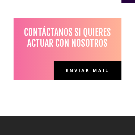
CONTÁCTANOS SI QUIERES
ACTUAR CON NOSOTROS
ENVIAR MAIL