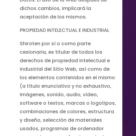
dichos cambios, implicará la
aceptación de los mismos.
PROPIEDAD INTELECTUAL E INDUSTRIAL
Shiroten por sí o como parte
cesionaria, es titular de todos los
derechos de propiedad intelectual e
industrial del Sitio Web, así como de
los elementos contenidos en el mismo
(a título enunciativo y no exhaustivo,
imágenes, sonido, audio, vídeo,
software o textos, marcas o logotipos,
combinaciones de colores, estructura
y diseño, selección de materiales
usados, programas de ordenador