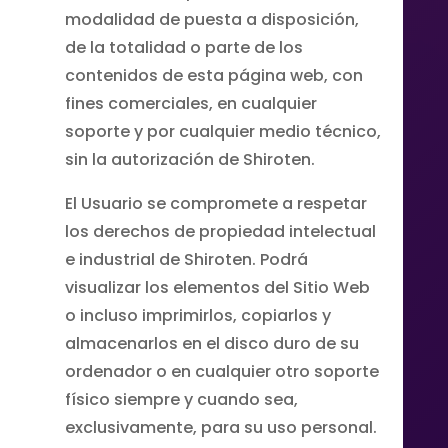
modalidad de puesta a disposición,
de la totalidad o parte de los
contenidos de esta página web, con
fines comerciales, en cualquier
soporte y por cualquier medio técnico,
sin la autorización de Shiroten.
El Usuario se compromete a respetar
los derechos de propiedad intelectual
e industrial de Shiroten. Podrá
visualizar los elementos del Sitio Web
o incluso imprimirlos, copiarlos y
almacenarlos en el disco duro de su
ordenador o en cualquier otro soporte
físico siempre y cuando sea,
exclusivamente, para su uso personal.