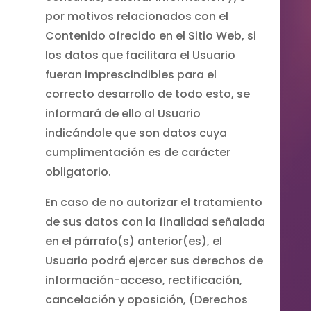
por motivos relacionados con el
Contenido ofrecido en el Sitio Web, si
los datos que facilitara el Usuario
fueran imprescindibles para el
correcto desarrollo de todo esto, se
informará de ello al Usuario
indicándole que son datos cuya
cumplimentación es de carácter
obligatorio.
En caso de no autorizar el tratamiento
de sus datos con la finalidad señalada
en el párrafo(s) anterior(es), el
Usuario podrá ejercer sus derechos de
información-acceso, rectificación,
cancelación y oposición, (Derechos