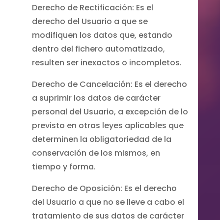
Derecho de Rectificación: Es el
derecho del Usuario a que se
modifiquen los datos que, estando
dentro del fichero automatizado,
resulten ser inexactos o incompletos.
Derecho de Cancelación: Es el derecho
a suprimir los datos de carácter
personal del Usuario, a excepción de lo
previsto en otras leyes aplicables que
determinen la obligatoriedad de la
conservación de los mismos, en
tiempo y forma.
Derecho de Oposición: Es el derecho
del Usuario a que no se lleve a cabo el
tratamiento de sus datos de carácter