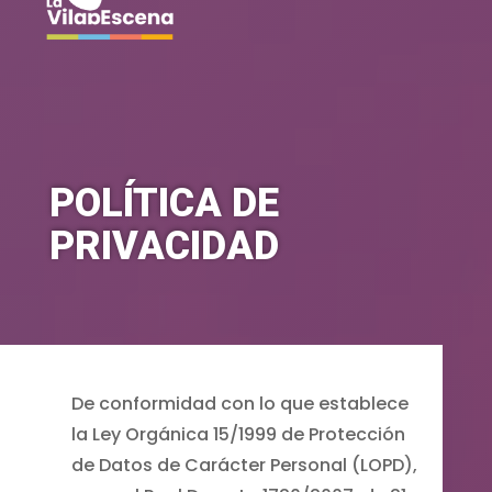
POLÍTICA DE
PRIVACIDAD
De conformidad con lo que establece
la Ley Orgánica 15/1999 de Protección
de Datos de Carácter Personal (LOPD),