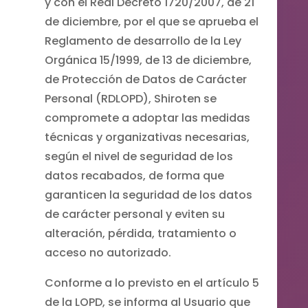
y con el Real Decreto 1720/2007, de 21
de diciembre, por el que se aprueba el
Reglamento de desarrollo de la Ley
Orgánica 15/1999, de 13 de diciembre,
de Protección de Datos de Carácter
Personal (RDLOPD), Shiroten se
compromete a adoptar las medidas
técnicas y organizativas necesarias,
según el nivel de seguridad de los
datos recabados, de forma que
garanticen la seguridad de los datos
de carácter personal y eviten su
alteración, pérdida, tratamiento o
acceso no autorizado.
Conforme a lo previsto en el artículo 5
de la LOPD, se informa al Usuario que