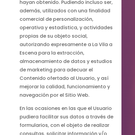
hayan obtenido. Pudiendo incluso ser,
además, utilizados con una finalidad
comercial de personalización,
operativa y estadística, y actividades
propias de su objeto social,
autorizando expresamente a La Vila a
Escena para la extracción,
almacenamiento de datos y estudios
de marketing para adecuar el
Contenido ofertado al Usuario, y así
mejorar la calidad, funcionamiento y
navegación por el Sitio Web.
En las ocasiones en las que el Usuario
pudiera facilitar sus datos a través de
formularios, con el objeto de realizar
consultas, solicitar información y/o