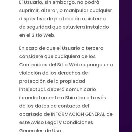
El Usuario, sin embargo, no podrá
suprimir, alterar, o manipular cualquier
dispositivo de protección o sistema
de seguridad que estuviera instalado
en el Sitio Web.
En caso de que el Usuario o tercero
considere que cualquiera de los
Contenidos del Sitio Web suponga una
violación de los derechos de
protección de la propiedad
intelectual, deberá comunicarlo
inmediatamente a Shiroten a través
de los datos de contacto del
apartado de INFORMACIÓN GENERAL de
este Aviso Legal y Condiciones
Generales de Uso.